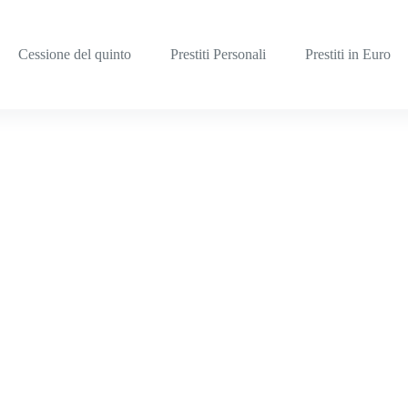
Cessione del quinto
Prestiti Personali
Prestiti in Euro