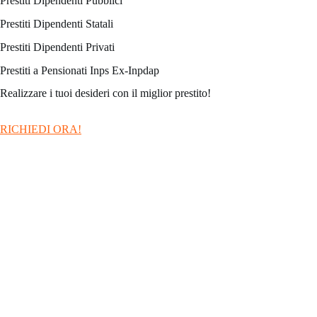
Prestiti Dipendenti Pubblici
Prestiti Dipendenti Statali
Prestiti Dipendenti Privati
Prestiti a Pensionati Inps Ex-Inpdap
Realizzare i tuoi desideri con il miglior prestito!
RICHIEDI ORA!