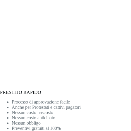
PRESTITO RAPIDO
Processo di approvazione facile
Anche per Protestati e cattivi pagatori
Nessun costo nascosto
Nessun costo anticipato
Nessun obbligo
Preventivi gratuiti al 100%