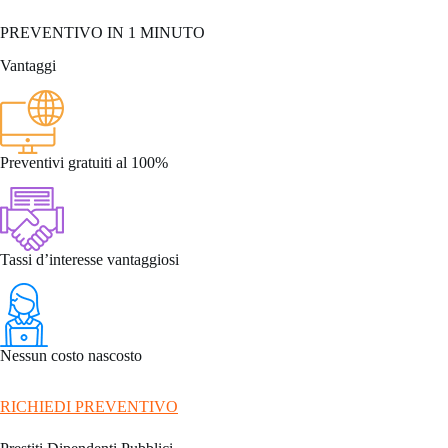
PREVENTIVO IN 1 MINUTO
Vantaggi
Preventivi gratuiti al 100%
Tassi d’interesse vantaggiosi
Nessun costo nascosto
RICHIEDI PREVENTIVO