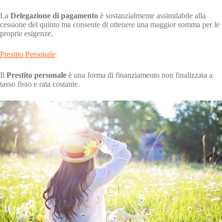
La
Delegazione di pagamento
è sostanzialmente assimilabile alla
cessione del quinto ma consente di ottenere una maggior somma per le
proprie esigenze.
Prestito Personale
Il
Prestito personale
è una forma di finanziamento non finalizzata a
tasso fisso e rata costante.