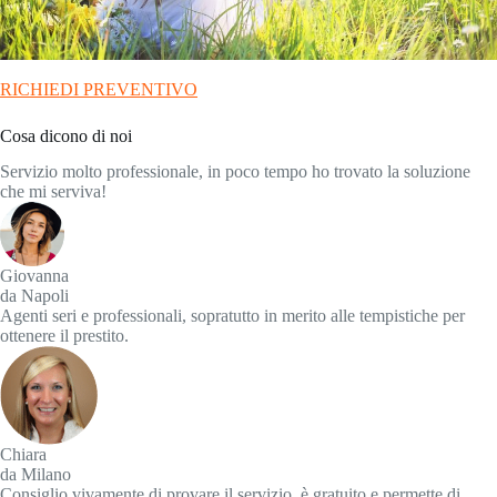
RICHIEDI PREVENTIVO
Cosa dicono di noi
Servizio molto professionale, in poco tempo ho trovato la soluzione
che mi serviva!
Giovanna
da Napoli
Agenti seri e professionali, sopratutto in merito alle tempistiche per
ottenere il prestito.
Chiara
da Milano
Consiglio vivamente di provare il servizio, è gratuito e permette di