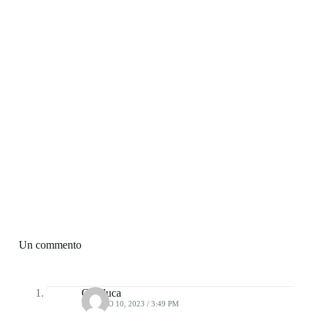
Un commento
Gianluca
MAGGIO 10, 2023 / 3:49 PM