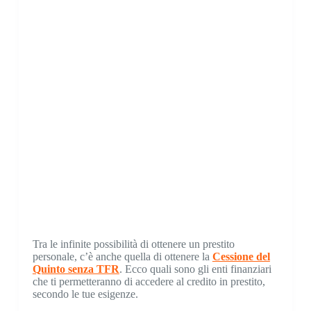
Tra le infinite possibilità di ottenere un prestito
personale, c’è anche quella di ottenere la
Cessione del
Quinto senza TFR
. Ecco quali sono gli enti finanziari
che ti permetteranno di accedere al credito in prestito,
secondo le tue esigenze.