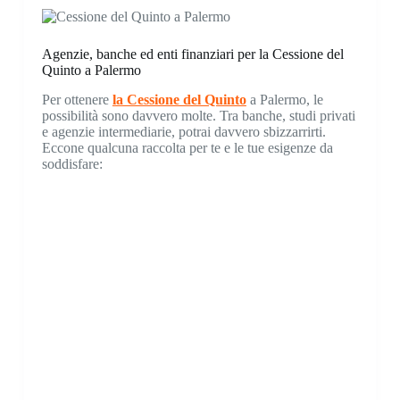
Agenzie, banche ed enti finanziari per la Cessione del
Quinto a Palermo
Per ottenere
la Cessione del Quinto
a Palermo, le
possibilità sono davvero molte. Tra banche, studi privati
e agenzie intermediarie, potrai davvero sbizzarrirti.
Eccone qualcuna raccolta per te e le tue esigenze da
soddisfare: