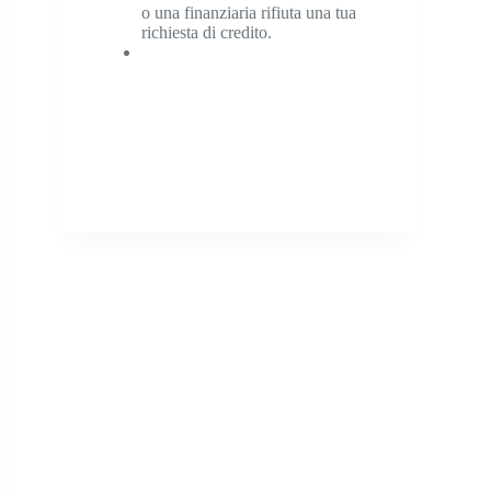
o una finanziaria rifiuta una tua
richiesta di credito.