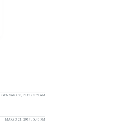
GENNAIO 30, 2017 / 9:39 AM
MARZO 21, 2017 / 5:45 PM