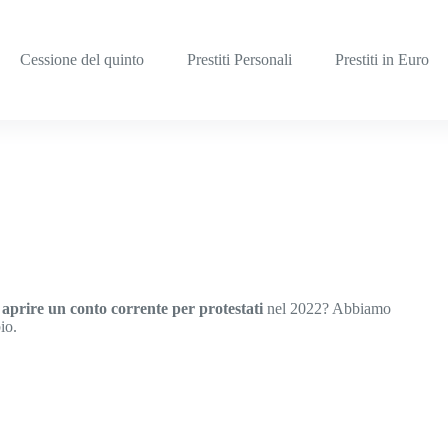
Cessione del quinto
Prestiti Personali
Prestiti in Euro
 aprire un
conto corrente per protestati
nel 2022? Abbiamo
io.