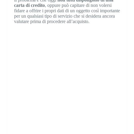
carta di credito
, oppure può capitare di non volersi
fidare a offrire i propri dati di un oggetto così importante
per un qualsiasi tipo di servizio che si desidera ancora
valutare prima di procedere all’acquisto.