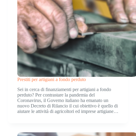
Prestiti per artigiani a fondo perduto
Sei in cerca di finanziamenti per artigiani a fondo
perduto? Per contrastare la pandemia del
Coronavirus, il Governo italiano ha emanato un
nuovo Decreto di Rilancio il cui obiettivo è quello di
aiutare le attività di agricoltori ed imprese artigiane…