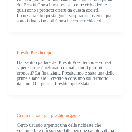
dei Prestiti Consel, ma non sai come richiederli e
quali sono i prodotti offerti da questa società
finanziaria? In questa guida scopriamo insieme quali
sono i finanziamenti Consel e come richiederli…
Prestiti Prestitempo
Hai sentito parlare dei Prestiti Prestitempo e vorresti
sapere come funzionano e quali sono i prodotti
proposti? La finanziaria Prestitempo è stata una delle
prime a lanciare il credito a consumo sul territorio
italiano. Ora però la Prestitempo è stata…
Cerco usuraio per prestito urgente
Cerco usuraio urgente: una delle richieste che
vediamo fare più spesso dalle persone cadute vittima