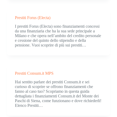
Prestiti Forus (Electa)
I prestiti Forus (Electa) sono finanziamenti concessi
da una finanziaria che ha la sua sede principale a
Milano e che opera nell’ambito del credito personale
e cessione del quinto dello stipendio e della
pensione. Vuoi scoprire di più sui prestiti…
Prestiti Consum.it MPS
Hai sentito parlare dei prestiti Consum.it e sei
curioso di scoprire se offrono finanziamenti che
fanno al caso tuo? Scopriamo in questa guida
dettagliata i finanziamenti Consum.it del Monte dei
Paschi di Siena, come funzionano e dove richiederli!
Elenco Prestiti…