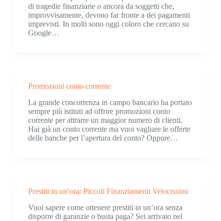
di tragedie finanziarie o ancora da soggetti che,
improvvisamente, devono far fronte a dei pagamenti
imprevisti. In molti sono oggi coloro che cercano su
Google…
Promozioni conto corrente
La grande concorrenza in campo bancario ha portato
sempre più istituti ad offrire promozioni conto
corrente per attrarre un maggior numero di clienti.
Hai già un conto corrente ma vuoi vagliare le offerte
delle banche per l’apertura del conto? Oppure…
Prestiti in un’ora: Piccoli Finanziamenti Velocissimi
Vuoi sapere come ottenere prestiti in un’ora senza
disporre di garanzie o busta paga? Sei arrivato nel