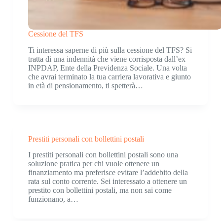
Cessione del TFS
Ti interessa saperne di più sulla cessione del TFS? Si
tratta di una indennità che viene corrisposta dall’ex
INPDAP, Ente della Previdenza Sociale. Una volta
che avrai terminato la tua carriera lavorativa e giunto
in età di pensionamento, ti spetterà…
Prestiti personali con bollettini postali
I prestiti personali con bollettini postali sono una
soluzione pratica per chi vuole ottenere un
finanziamento ma preferisce evitare l’addebito della
rata sul conto corrente. Sei interessato a ottenere un
prestito con bollettini postali, ma non sai come
funzionano, a…