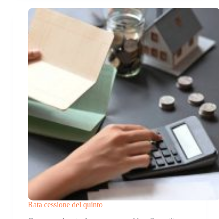
Rata cessione del quinto