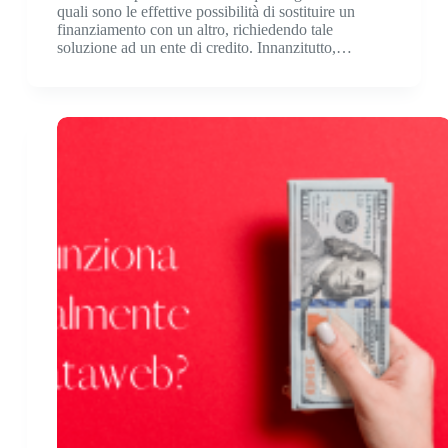
quali sono le effettive possibilità di sostituire un
finanziamento con un altro, richiedendo tale
soluzione ad un ente di credito. Innanzitutto,…