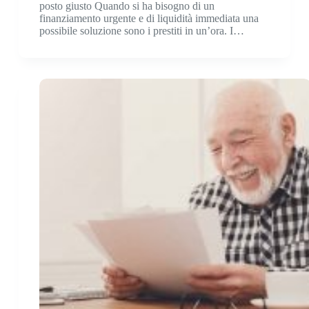
posto giusto Quando si ha bisogno di un
finanziamento urgente e di liquidità immediata una
possibile soluzione sono i prestiti in un’ora. I…