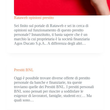
Rataweb opinioni prestito
Sei finito sul portale di Rataweb e sei in cerca di
opinioni sul funzionamento di questo prestito
personale? Innanzitutto, ti basta sapere che è un
marchio la cui proprietaria è la società finanziaria
Agos Ducato S.p.A.. A differenza degli altri…
Prestiti BNL
Oggi è possibile trovare diverse offerte di prestito
personale da banche e finanziarie, tra queste
troviamo quelle dei Prestiti BNL. I prestiti personali
BNL sono pensati per riuscire a soddisfare le
esigenze di lavoratori, famiglie, studenti ecc… Ma
quali sono…