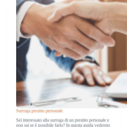
Surroga prestito personale
Sei interessato alla surroga di un prestito personale e
non sai se è possibile farlo? In questa guida vedremo