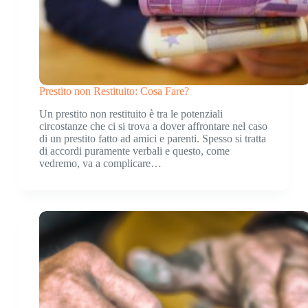
Prestito non Restituito: Cosa Fare?
Un prestito non restituito è tra le potenziali
circostanze che ci si trova a dover affrontare nel caso
di un prestito fatto ad amici e parenti. Spesso si tratta
di accordi puramente verbali e questo, come
vedremo, va a complicare…