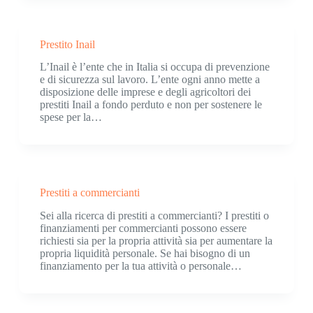
Prestito Inail
L’Inail è l’ente che in Italia si occupa di prevenzione
e di sicurezza sul lavoro. L’ente ogni anno mette a
disposizione delle imprese e degli agricoltori dei
prestiti Inail a fondo perduto e non per sostenere le
spese per la…
Prestiti a commercianti
Sei alla ricerca di prestiti a commercianti? I prestiti o
finanziamenti per commercianti possono essere
richiesti sia per la propria attività sia per aumentare la
propria liquidità personale. Se hai bisogno di un
finanziamento per la tua attività o personale…