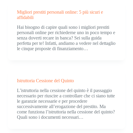
Migliori prestiti personali online: 5 più sicuri e
affidabili
Hai bisogno di capire quali sono i migliori prestiti
personali online per richiederne uno in poco tempo e
senza doverti recare in banca? Sei sulla guida
perfetta per te! Infatti, andiamo a vedere nel dettaglio
le cinque proposte di finanziamento…
Istruttoria Cessione del Quinto
L’istruttoria nella cessione del quinto è il passaggio
necessario per riuscire a controllare che ci siano tutte
le garanzie necessarie e per procedere
successivamente all’erogazione del prestito. Ma
come funziona l’istruttoria nella cessione del quinto?
Quali sono i documenti necessari…