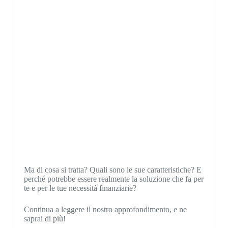
Ma di cosa si tratta? Quali sono le sue caratteristiche? E
perché potrebbe essere realmente la soluzione che fa per
te e per le tue necessità finanziarie?
Continua a leggere il nostro approfondimento, e ne
saprai di più!