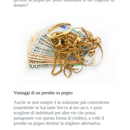
denaro?
Vantaggi di un prestito su pegno
Anche se non sempre è la soluzione più conveniente
(soprattutto se hai tante frecce al tuo arco, e puoi
scegliere di indebitarti per altre vie che potrai
paragonare con questa forma di credito), a volte il
prestito su pegno diviene la migliore alternativa.