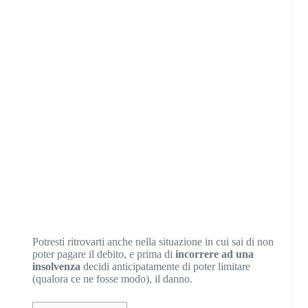
Potresti ritrovarti anche nella situazione in cui sai di non
poter pagare il debito, e prima di
incorrere ad una
insolvenza
decidi anticipatamente di poter limitare
(qualora ce ne fosse modo), il danno.