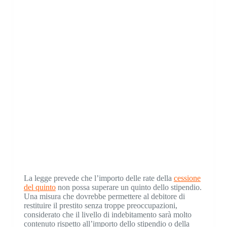
La legge prevede che l’importo delle rate della
cessione
del quinto
non possa superare un quinto dello stipendio.
Una misura che dovrebbe permettere al debitore di
restituire il prestito senza troppe preoccupazioni,
considerato che il livello di indebitamento sarà molto
contenuto rispetto all’importo dello stipendio o della