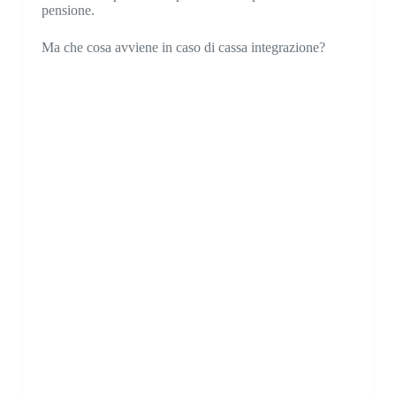
pensione.
Ma che cosa avviene in caso di cassa integrazione?