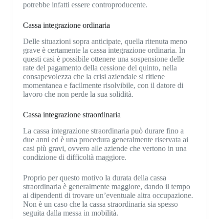
potrebbe infatti essere controproducente.
Cassa integrazione ordinaria
Delle situazioni sopra anticipate, quella ritenuta meno
grave è certamente la cassa integrazione ordinaria. In
questi casi è possibile ottenere una sospensione delle
rate del pagamento della cessione del quinto, nella
consapevolezza che la crisi aziendale si ritiene
momentanea e facilmente risolvibile, con il datore di
lavoro che non perde la sua solidità.
Cassa integrazione straordinaria
La cassa integrazione straordinaria può durare fino a
due anni ed è una procedura generalmente riservata ai
casi più gravi, ovvero alle aziende che vertono in una
condizione di difficoltà maggiore.
Proprio per questo motivo la durata della cassa
straordinaria è generalmente maggiore, dando il tempo
ai dipendenti di trovare un’eventuale altra occupazione.
Non è un caso che la cassa straordinaria sia spesso
seguita dalla messa in mobilità.