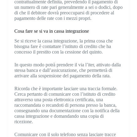
contrattualmente definita, prevedendo il pagamento di
un numero di rate pari generalmente a sei o dodici, dopo
di che il debitore dovrà preoccuparsi di procedere al
pagamento delle rate con i mezzi propri.
Cosa fare se si va in cassa integrazione
Se si riceve la cassa integrazione, la prima cosa che
bisogna fare è contattare l’istituto di credito che ha
concesso il prestito con la cessione del quinto.
In questo modo potrà prendere il via l’iter, attivato dalla
stessa banca e dall’assicurazione, che permetterà di
arrivare alla sospensione del pagamento della rata.
Ricorda che è importante lasciare una traccia formale.
Cerca pertanto di comunicare con l’istituto di credito
attraverso una posta elettronica certificata, una
raccomandata o recandoti di persona presso la banca,
consegnando una documentazione con la notifica della
cassa integrazione e domandando una copia di
ricezione.
Comunicare con il solo telefono senza lasciare tracce