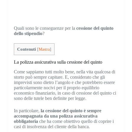
Quali sono le conseguenze per la
cessione del quinto
dello stipendio
?
Contenuti
[
Mastra
]
La polizza assicurativa sulla cessione del quinto
Come sappiamo tutti molto bene, nella vita qualcosa di
storto può sempre capitare. E, considerato che gli
imprevisti sono dietro l’angolo e che potrebbero essere
particolarmente nocivi per il proprio equilibrio
economico finanziario, in caso di cessione del quinto ci
sono delle tutele ben definite per legge.
In particolare,
la cessione del quinto è sempre
accompagnata da una polizza assicurativa
obbligatoria
che ha come obiettivo quello di coprire i
casi di insolvenza del cliente della banca.