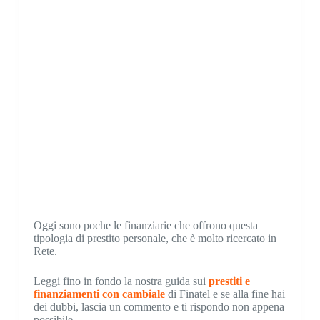
Oggi sono poche le finanziarie che offrono questa
tipologia di prestito personale, che è molto ricercato in
Rete.
Leggi fino in fondo la nostra guida sui
prestiti e
finanziamenti con cambiale
di Finatel e se alla fine hai
dei dubbi, lascia un commento e ti rispondo non appena
possibile.