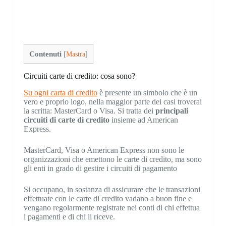
Contenuti
[
Mastra
]
Circuiti carte di credito: cosa sono?
Su ogni carta di credito
è presente un simbolo che è un
vero e proprio logo, nella maggior parte dei casi troverai
la scritta: MasterCard o Visa. Si tratta dei
principali
circuiti di carte di credito
insieme ad American
Express.
MasterCard, Visa o American Express non sono le
organizzazioni che emettono le carte di credito, ma sono
gli enti in grado di gestire i circuiti di pagamento
Si occupano, in sostanza di assicurare che le transazioni
effettuate con le carte di credito vadano a buon fine e
vengano regolarmente registrate nei conti di chi effettua
i pagamenti e di chi li riceve.