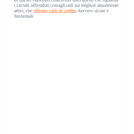
i circuiti offrendoti consigli utili sui migliori attualmente
attivi, che
offrono carte di credito
davvero sicure e
funzionali.