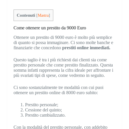
Contenuti
[
Mastra
]
Come ottenere un prestito da 9000 Euro
Ottenere un prestito di 9000 euro è molto più semplice
di quanto si possa immaginare. Ci sono molte banche e
finanziarie che concedono
prestiti online immediati
.
Questo taglio è tra i più richiesti dai clienti sia come
prestito personale che come prestito finalizzato. Questa
somma infatti rappresenta la cifra ideale per affrontare i
più svariati tipi di spese, come vedremo in seguito.
Ci sono sostanzialmente tre modalità con cui puoi
ottenere un prestito online di 8000 euro subito:
Prestito personale;
Cessione del quinto;
Prestito cambializzato.
Con la modalità del prestito personale, con addebito