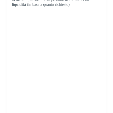
liquidità
(in base a quanto richiesto).