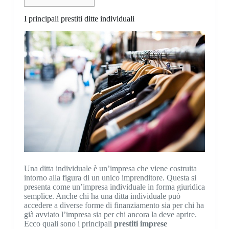
I principali prestiti ditte individuali
Una ditta individuale è un’impresa che viene costruita
intorno alla figura di un unico imprenditore. Questa si
presenta come un’impresa individuale in forma giuridica
semplice. Anche chi ha una ditta individuale può
accedere a diverse forme di finanziamento sia per chi ha
già avviato l’impresa sia per chi ancora la deve aprire.
Ecco quali sono i principali
prestiti imprese