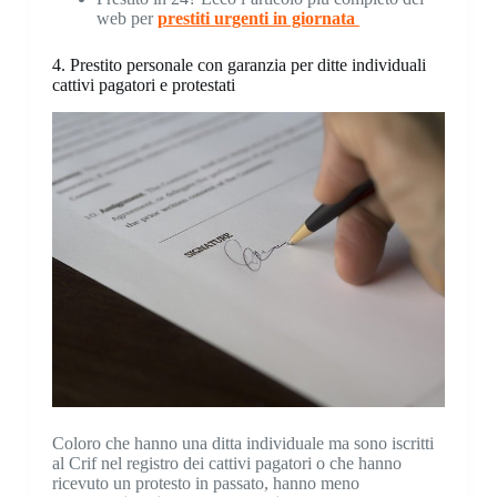
web per
prestiti urgenti in giornata
4. Prestito personale con garanzia per ditte individuali
cattivi pagatori e protestati
Coloro che hanno una ditta individuale ma sono iscritti
al Crif nel registro dei cattivi pagatori o che hanno
ricevuto un protesto in passato, hanno meno