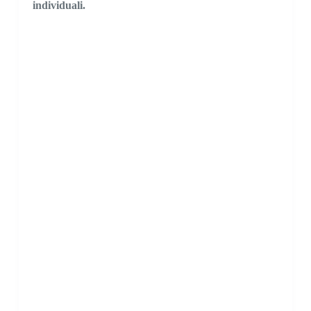
individuali.