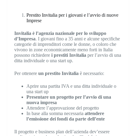
Prestito Invitalia per i giovani e l’avvio di nuove
Imprese
Invitalia è l’agenzia nazionale per lo sviluppo
d’Impresa
. I giovani fino a 35 anni e alcune specifiche
categorie di imprenditori come le donne, o coloro che
vivono in zone economicamente meno forti in Italia
possono richiedere
i prestiti Invitalia
per l’avvio di una
ditta individuale o una start up.
Per ottenere
un prestito Invitalia
è necessario:
Aprire una partita IVA e una ditta individuale o
una start up
Presentare un progetto per l’avvio di una
nuova impresa
Attendere l’approvazione del progetto
In base alla somma necessaria
attendere
l’emissione dei fondi da parte dell’ente
Il progetto e business plan dell’azienda dev’essere