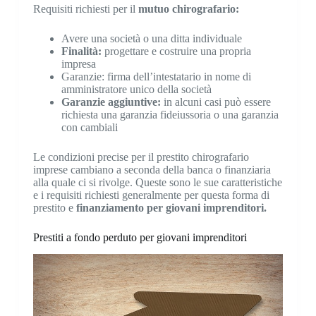
Requisiti richiesti per il
mutuo chirografario:
Avere una società o una ditta individuale
Finalità:
progettare e costruire una propria
impresa
Garanzie: firma dell’intestatario in nome di
amministratore unico della società
Garanzie aggiuntive:
in alcuni casi può essere
richiesta una garanzia fideiussoria o una garanzia
con cambiali
Le condizioni precise per il prestito chirografario
imprese cambiano a seconda della banca o finanziaria
alla quale ci si rivolge. Queste sono le sue caratteristiche
e i requisiti richiesti generalmente per questa forma di
prestito e
finanziamento per giovani imprenditori.
Prestiti a fondo perduto per giovani imprenditori