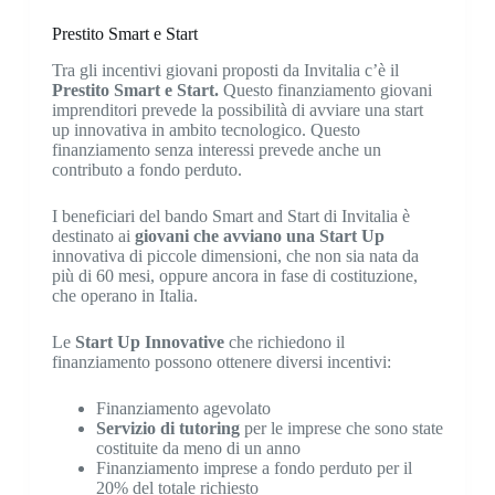
Prestito Smart e Start
Tra gli incentivi giovani proposti da Invitalia c’è il
Prestito Smart e Start.
Questo finanziamento giovani
imprenditori prevede la possibilità di avviare una start
up innovativa in ambito tecnologico. Questo
finanziamento senza interessi prevede anche un
contributo a fondo perduto.
I beneficiari del bando Smart and Start di Invitalia è
destinato ai
giovani che avviano una Start Up
innovativa di piccole dimensioni, che non sia nata da
più di 60 mesi, oppure ancora in fase di costituzione,
che operano in Italia.
Le
Start Up Innovative
che richiedono il
finanziamento possono ottenere diversi incentivi:
Finanziamento agevolato
Servizio di tutoring
per le imprese che sono state
costituite da meno di un anno
Finanziamento imprese a fondo perduto per il
20% del totale richiesto