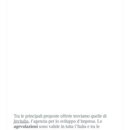
Tra le principali proposte offerte troviamo quelle di
Invitalia
, l’agenzia per lo sviluppo d’impresa. Le
agevolazioni
sono valide in tutta l’Italia e tra le