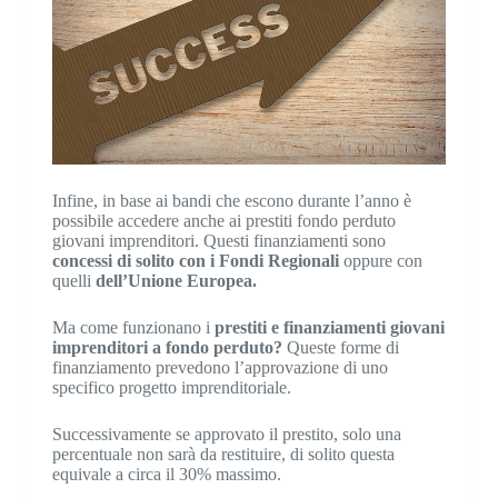
Infine, in base ai bandi che escono durante l’anno è
possibile accedere anche ai prestiti fondo perduto
giovani imprenditori. Questi finanziamenti sono
concessi di solito con i Fondi Regionali
oppure con
quelli
dell’Unione Europea.
Ma come funzionano i
prestiti e finanziamenti giovani
imprenditori a fondo perduto?
Queste forme di
finanziamento prevedono l’approvazione di uno
specifico progetto imprenditoriale.
Successivamente se approvato il prestito, solo una
percentuale non sarà da restituire, di solito questa
equivale a circa il 30% massimo.