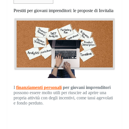
Prestiti per giovani imprenditori: le proposte di Invitalia
I
finanziamenti personali
per giovani imprenditori
possono essere molto utili per riuscire ad aprire una
propria attività con degli incentivi, come tassi agevolati
e fondo perduto.