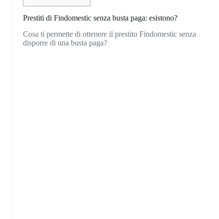
Prestiti di Findomestic senza busta paga: esistono?
Cosa ti permette di ottenere il prestito Findomestic senza
disporre di una busta paga?