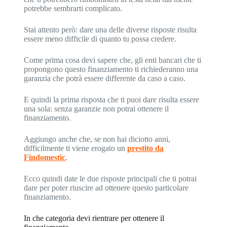
potrebbe sembrarti complicato.
Stai attento però: dare una delle diverse risposte risulta
essere meno difficile di quanto tu possa credere.
Come prima cosa devi sapere che, gli enti bancari che ti
propongono questo finanziamento ti richiederanno una
garanzia che potrà essere differente da caso a caso.
E quindi la prima risposta che ti puoi dare risulta essere
una sola: senza garanzie non potrai ottenere il
finanziamento.
Aggiungo anche che, se non hai diciotto anni,
difficilmente ti viene erogato un
prestito da
Findomestic
.
Ecco quindi date le due risposte principali che ti potrai
dare per poter riuscire ad ottenere questo particolare
finanziamento.
In che categoria devi rientrare per ottenere il