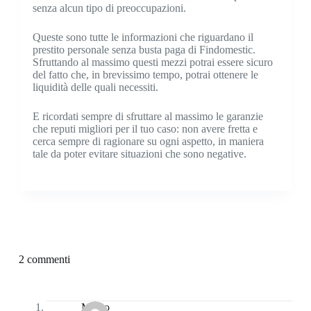
senza alcun tipo di preoccupazioni.
Queste sono tutte le informazioni che riguardano il
prestito personale senza busta paga di Findomestic.
Sfruttando al massimo questi mezzi potrai essere sicuro
del fatto che, in brevissimo tempo, potrai ottenere le
liquidità delle quali necessiti.
E ricordati sempre di sfruttare al massimo le garanzie
che reputi migliori per il tuo caso: non avere fretta e
cerca sempre di ragionare su ogni aspetto, in maniera
tale da poter evitare situazioni che sono negative.
2 commenti
Marco