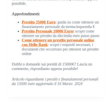
possibile.
Approfondimenti:
Prestito 35000 Euro
: guida su come ottenere un
finanziamento personale da trentacinquemila €
Prestito Personale 10000 Euro
:
scopri come
ottenere un prestito da diecimila euro passo passo
Come ottenere un prestito personale online
con Hello Bank
: scopri i requisiti necessari, i
documenti che occorrono per ottenere un prestito
online
Dubbi o domande sui prestiti di 15000€? Lascia un
commento, rispondiamo appena possibile!
Articolo riguardante i prestiti e finanziamenti personali
da 15000 euro aggiornato il 16 Marzo 2024