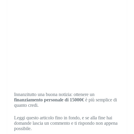
Innanzitutto una buona notizia: ottenere un
finanziamento personale di 15000€
è più semplice di
quanto credi.
Leggi questo articolo fino in fondo, e se alla fine hai
domande lascia un commento e ti rispondo non appena
possibile.