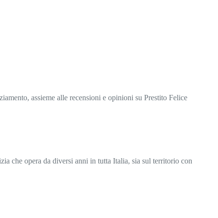
ziamento, assieme alle recensioni e opinioni su Prestito Felice
ia che opera da diversi anni in tutta Italia, sia sul territorio con