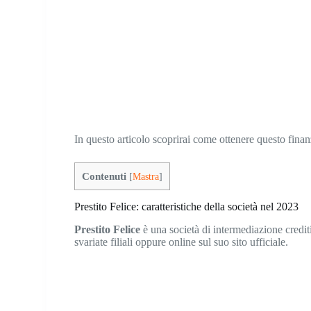
In questo articolo scoprirai come ottenere questo finan
Contenuti
[
Mastra
]
Prestito Felice: caratteristiche della società nel 2023
Prestito Felice
è una società di intermediazione creditiz
svariate filiali oppure online sul suo sito ufficiale.