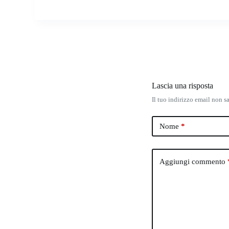
Lascia una risposta
Il tuo indirizzo email non s
Nome
*
Aggiungi commento