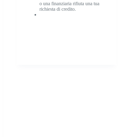
o una finanziaria rifiuta una tua
richiesta di credito.