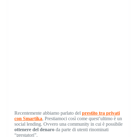
Recentemente abbiamo parlato del
prestito tra privati
con Smartika
, Prestiamoci così come quest’ultimo è un
social lending. Ovvero una community in cui è possibile
ottenere del denaro
da parte di utenti rinominati
“prestatori”.