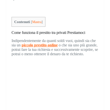
Contenuti
[
Mastra
]
Come funziona il prestito tra privati Prestiamoci
Indipendentemente da quanti soldi vuoi, quindi sia che
sia un
piccolo prestito online
o che sia uno più grande,
potrai fare la tua richiesta e successivamente scoprire, se
potrai o meno ottenere il denaro da te richiesto.