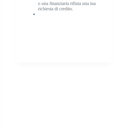
o una finanziaria rifiuta una tua
richiesta di credito.