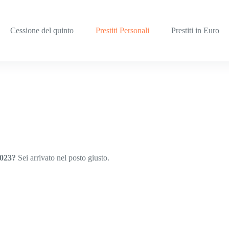
Cessione del quinto
Prestiti Personali
Prestiti in Euro
 2023?
Sei arrivato nel posto giusto.