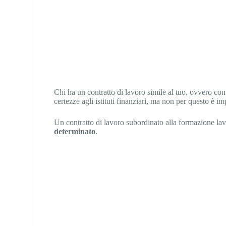
Chi ha un contratto di lavoro simile al tuo, ovvero c
certezze agli istituti finanziari, ma non per questo è im
Un contratto di lavoro subordinato alla formazione lav
determinato
.