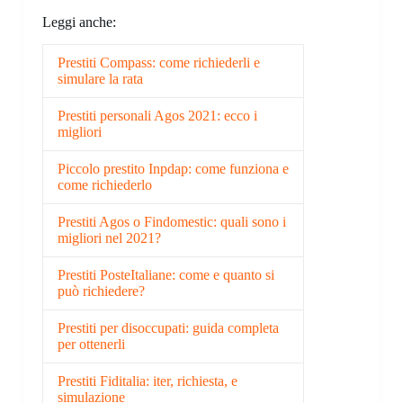
Leggi anche:
Prestiti Compass: come richiederli e
simulare la rata
Prestiti personali Agos 2021: ecco i
migliori
Piccolo prestito Inpdap: come funziona e
come richiederlo
Prestiti Agos o Findomestic: quali sono i
migliori nel 2021?
Prestiti PosteItaliane: come e quanto si
può richiedere?
Prestiti per disoccupati: guida completa
per ottenerli
Prestiti Fiditalia: iter, richiesta, e
simulazione