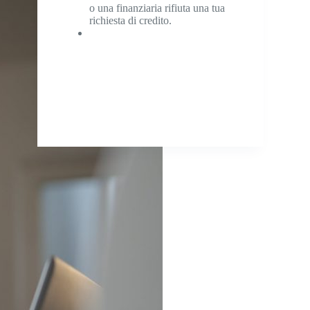
o una finanziaria rifiuta una tua
richiesta di credito.