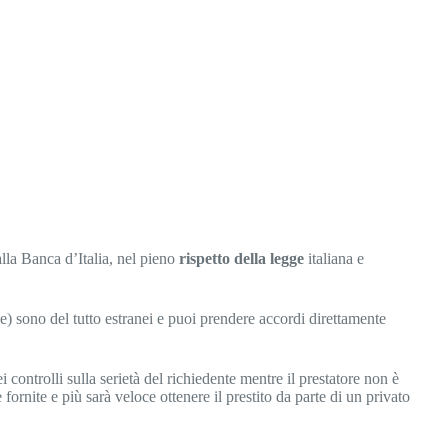
lla Banca d’Italia, nel pieno
rispetto della legge
italiana e
rie) sono del tutto estranei e puoi prendere accordi direttamente
i controlli sulla serietà del richiedente mentre il prestatore non è
 fornite e più sarà veloce ottenere il prestito da parte di un privato