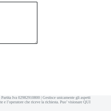
 Partita Iva 02982910800 | Gestisce unicamente gli aspetti
te e l’operatore che riceve la richiesta. Puo’ visionare
QUI