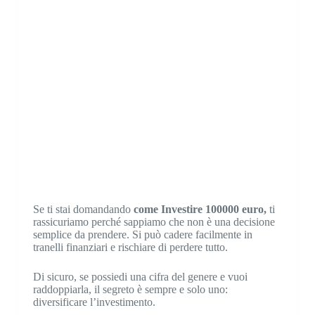
Se ti stai domandando
come Investire 100000 euro,
ti
rassicuriamo perché sappiamo che non è una decisione
semplice da prendere. Si può cadere facilmente in
tranelli finanziari e rischiare di perdere tutto.
Di sicuro, se possiedi una cifra del genere e vuoi
raddoppiarla, il segreto è sempre e solo uno:
diversificare l’investimento.