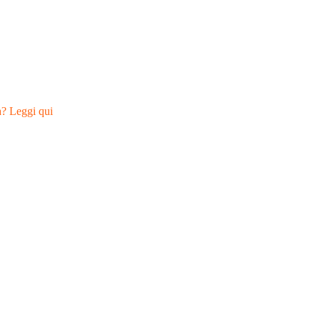
a? Leggi qui