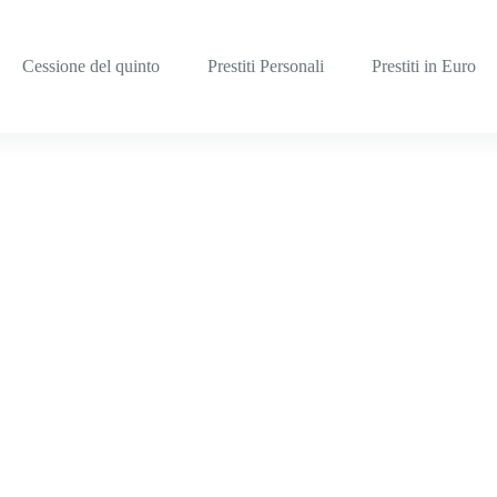
Cessione del quinto
Prestiti Personali
Prestiti in Euro