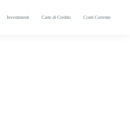
Investimenti
Carte di Credito
Conti Corrente