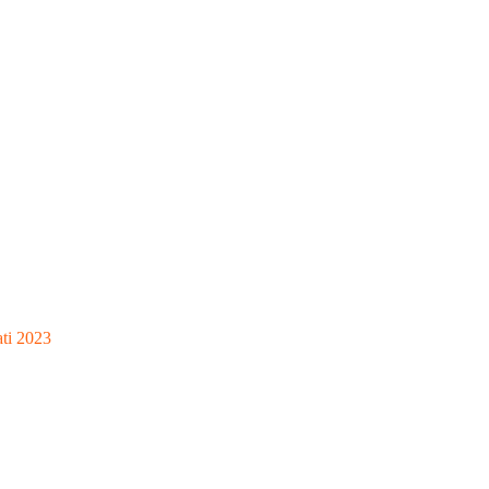
ati 2023